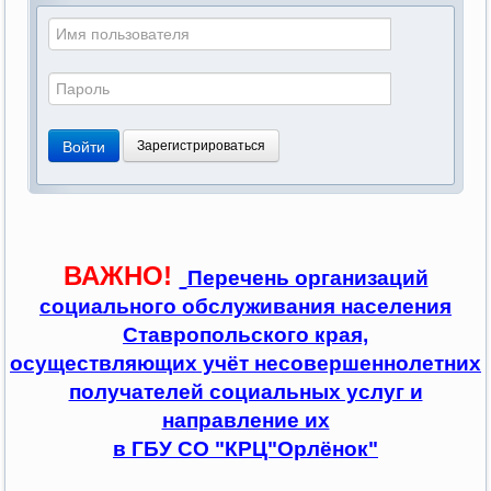
Войти
Зарегистрироваться
ВАЖНО!
Перечень организаций
социального обслуживания населения
Ставропольского края,
осуществляющих учёт несовершеннолетних
получателей социальных услуг и
направление их
в ГБУ СО "КРЦ"Орлёнок"