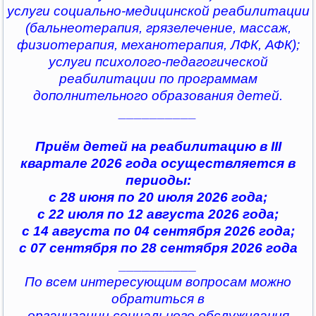
услуги социально-медицинской реабилитации
(бальнеотерапия, грязелечение, массаж,
физиотерапия, механотерапия, ЛФК, АФК);
услуги психолого-педагогической
реабилитации по программам
дополнительного образования детей.
__________
Приём детей на реабилитацию в III
квартале 2026 года осуществляется в
периоды:
с 28 июня по 20 июля 2026 года;
с 22 июля по 12 августа 2026 года;
с 14 августа по 04 сентября 2026 года;
с 07 сентября по 28 сентября 2026 года
__________
По всем интересующим вопросам можно
обратиться в
организации социального обслуживания