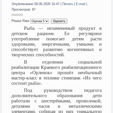
Опубликовано 09.06.2026 16:47
|
Печать
|
E-mail
|
Просмотров: 87
Please Rate
Рыба — незаменимый продукт в
детском рационе.
Ее
регулярное
употребление помогает детям расти
здоровыми, энергичными, умными и
способствует развитию когнитивных и
творческих способностей.
В отделении социальной
реабилитации Краевого реабилитационного
центра «Орленок» прошёл необычный
мастер-класс в технике
стимпанк
«Из чего
состоит рыба».
Под руководством педагога
дополнительного образования дети
работали с шестерёнками, проволокой,
деталями часов и металлическими
элементами, собирая из них уникальную