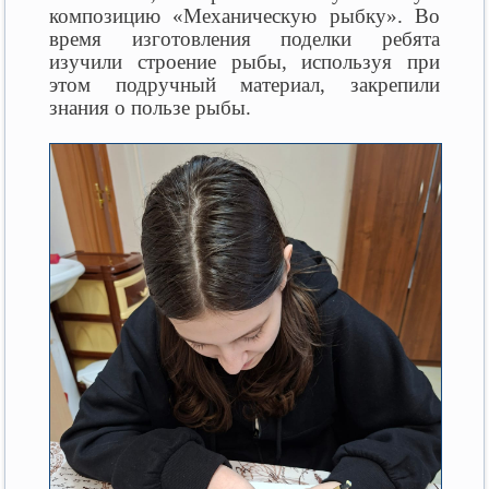
композицию «Механическую рыбку». Во
время изготовления поделки ребята
изучили строение рыбы, используя при
этом подручный материал, закрепили
знания о пользе рыбы.