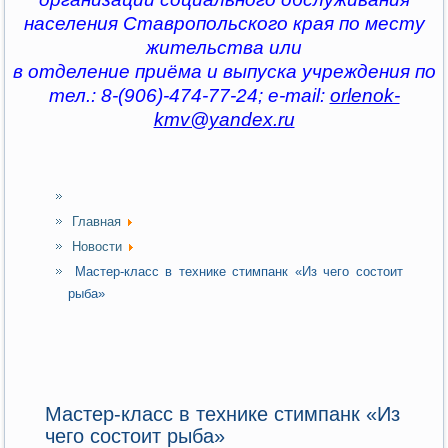
населения Ставропольского края по месту
жительства или
в отделение приёма и выпуска учреждения по
тел.: 8-(906)-474-77-24; e-mail:
orlenok-
kmv@yandex.ru
Главная
Новости
Мастер-класс в технике стимпанк «Из чего состоит
рыба»
Мастер-класс в технике стимпанк «Из
чего состоит рыба»