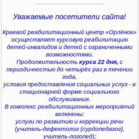
________________________________
Уважаемые посетители сайта!
Краевой реабилитационный центр «Орлёнок»
осуществляет курсовую реабилитацию
детей-инвалидов и детей с ограниченными
возможностями.
Продолжительность
курса 22 дня,
с
периодичностью до четырёх раз в течении
года,
условия предоставления социальных услуг - в
стационарной форме социального
обслуживания.
В комплекс реабилитационных мероприятий
включены:
услуги по развитию и коррекции речи
(учитель-дефектолог (сурдопедагог),
учитель-логопед);