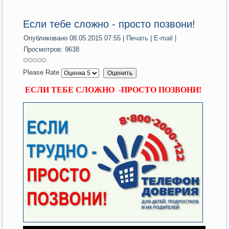
Если тебе сложно - просто позвони!
Опубликовано 08.05.2015 07:55
|
Печать
|
E-mail
|
Просмотров: 9638
Please Rate
ЕСЛИ
ТЕБЕ
СЛОЖНО
-
ПРОСТО
ПОЗВОНИ
!