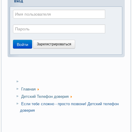
Вход
Войти
Зарегистрироваться
Главная
Детский Телефон доверия
Если тебе сложно - просто позвони! Детский телефон
доверия