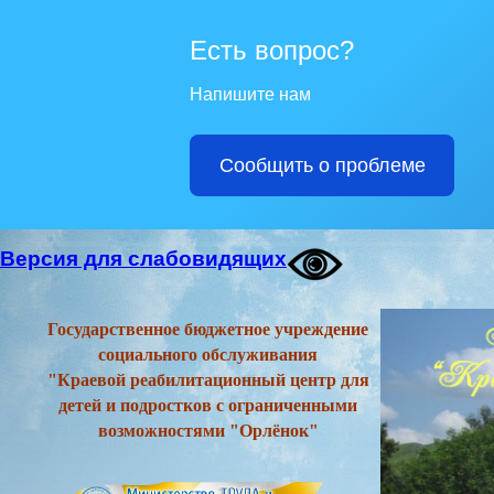
Есть вопрос?
Напишите нам
Сообщить о проблеме
Версия для слабовидящих
Государственное бюджетное учреждение
социального обслуживания
"Краевой реабилитационный центр для
детей и подростков с ограниченными
возможностями "Орлёнок"