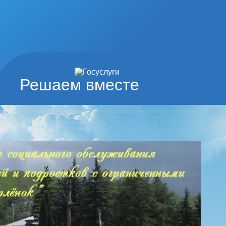
Решаем вместе