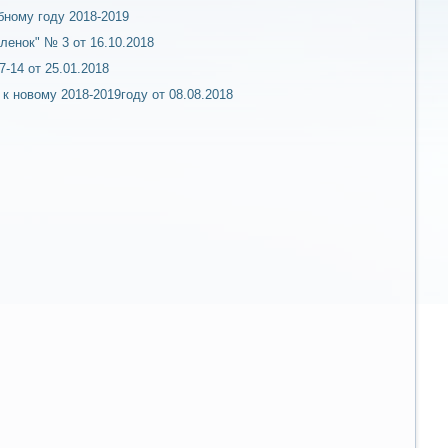
бному году 2018-2019
енок" № 3 от 16.10.2018
-14 от 25.01.2018
к новому 2018-2019году от 08.08.2018