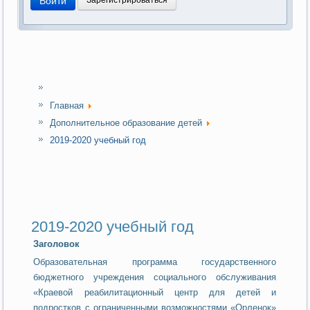
Главная
Дополнительное образование детей
2019-2020 учебный год
2019-2020 учебный год
Заголовок
Образовательная программа государственного
бюджетного учреждения социального обслуживания
«Краевой реабилитационный центр для детей и
подростков с ограниченными возможностями «Орленок»