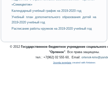
«Семицветик»
Календарный учебный график на 2019-2020 год
Учебный план дополнительного образования детей на
2019-2020 учебный год
Расписание работы кружков на 2019-2020 учебный год
© 2012
Государственное бюджетное учреждение социального
"Орленок"
. Все права защищены.
тел.: +7(962) 02 555 60, Email:
orlenok-kmv@yande
Joomla template
created with Artisteer.