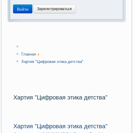
Войти
Зарегистрироваться
Главная
Хартия "Цифровая этика детства"
Хартия "Цифровая этика детства"
Хартия "Цифровая этика детства"