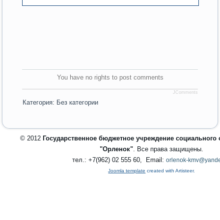
You have no rights to post comments
JComments
Категория:
Без категории
© 2012
Государственное бюджетное учреждение социального
"Орленок"
. Все права защищены.
тел.: +7(962) 02 555 60, Email:
orlenok-kmv@yande
Joomla template
created with Artisteer.