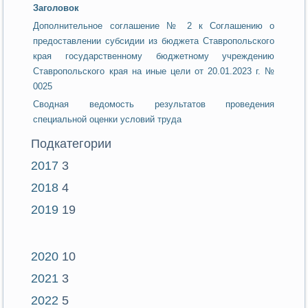
Заголовок
Дополнительное соглашение № 2 к Соглашению о
предоставлении субсидии из бюджета Ставропольского
края государственному бюджетному учреждению
Ставропольского края на иные цели от 20.01.2023 г. №
0025
Сводная ведомость результатов проведения
специальной оценки условий труда
Подкатегории
2017
3
2018
4
2019
19
2020
10
2021
3
2022
5