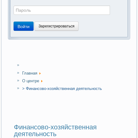
Войти
Зарегистрироваться
Главная
О центре
> Финансово-хозяйственная деятельность
Финансово-хозяйственная
деятельность