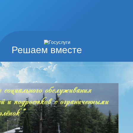
Решаем вместе