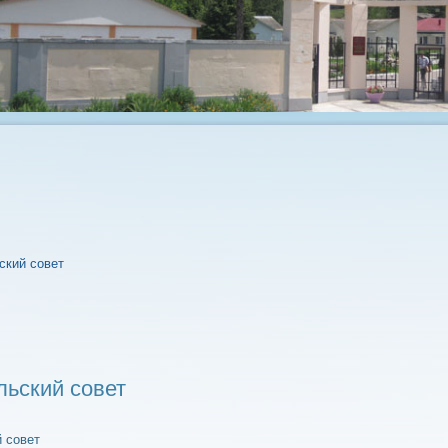
ский совет
льский совет
 совет