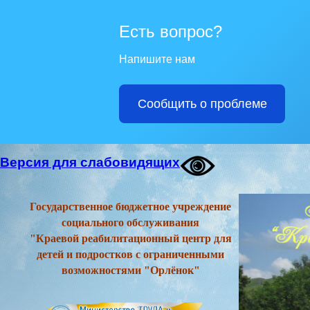
Есть вопрос?
Напишите нам
Сообщить о проблеме
Версия для слабовидящих
Государственное бюджетное учреждение
социального обслуживания
"Краевой реабилитационный центр для
детей и подростков с ограниченными
возможностями "Орлёнок"