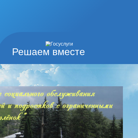
Решаем вместе