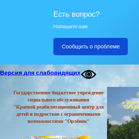
Есть вопрос?
Напишите нам
Сообщить о проблеме
Версия для слабовидящих
Государственное бюджетное учреждение
социального обслуживания
"Краевой реабилитационный центр для
детей и подростков с ограниченными
возможностями "Орлёнок"