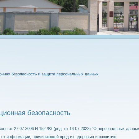
нная безопасность и защита персональных данных
ионная безопасность
кон от 27.07.2006 N 152-ФЗ (ред. от 14.07.2022) "О персональных данны
 от информации, причиняющей вред их здоровью и развитию