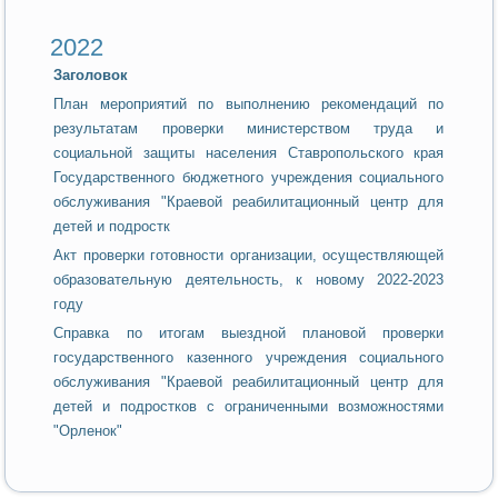
2022
Заголовок
План мероприятий по выполнению рекомендаций по
результатам проверки министерством труда и
социальной защиты населения Ставропольского края
Государственного бюджетного учреждения социального
обслуживания "Краевой реабилитационный центр для
детей и подростк
Акт проверки готовности организации, осуществляющей
образовательную деятельность, к новому 2022-2023
году
Справка по итогам выездной плановой проверки
государственного казенного учреждения социального
обслуживания "Краевой реабилитационный центр для
детей и подростков с ограниченными возможностями
"Орленок"