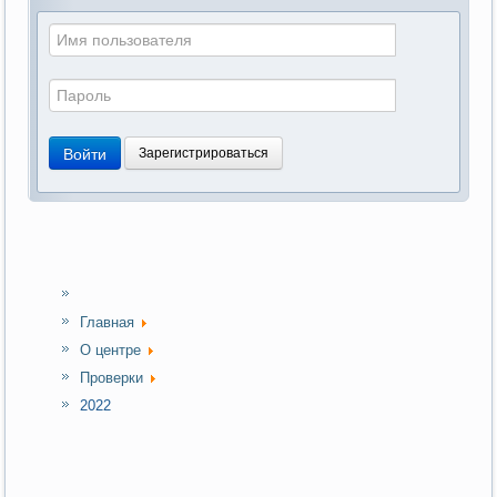
Войти
Зарегистрироваться
Главная
О центре
Проверки
2022