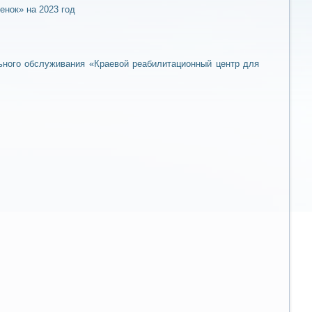
енок» на 2023 год
ьного обслуживания «Краевой реабилитационный центр для