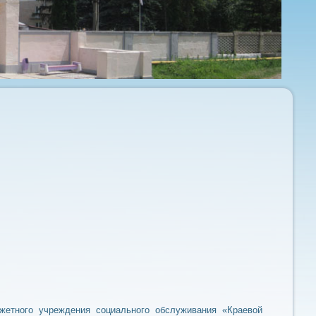
жетного учреждения социального обслуживания «Краевой