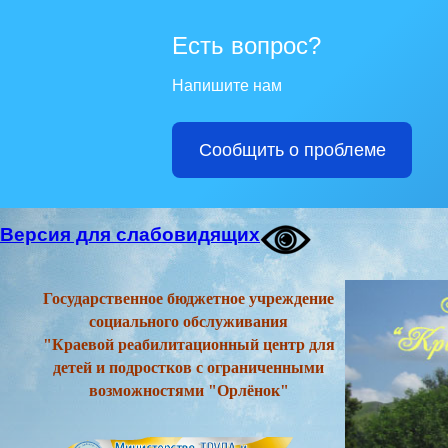
Есть вопрос?
Напишите нам
Сообщить о проблеме
Версия для слабовидящих
Государственное бюджетное учреждение
социального обслуживания
"Краевой реабилитационный центр для
детей и подростков с ограниченными
возможностями "Орлёнок"