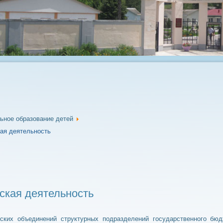
ьное образование детей
ая деятельность
ская деятельность
ских объединений структурных подразделений государственного бюд