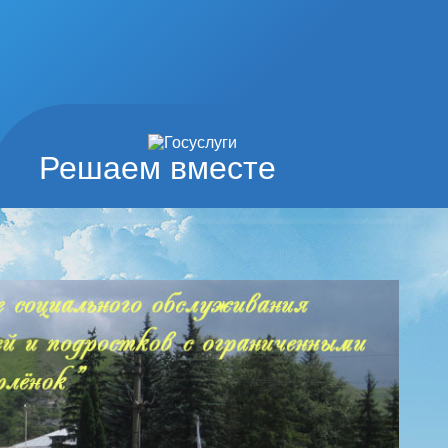
Решаем вместе