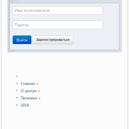
Войти
Зарегистрироваться
Главная
О центре
Проверки
2019