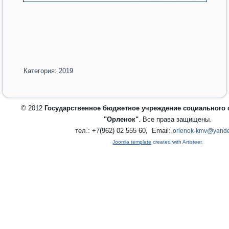
Категория:
2019
© 2012
Государственное бюджетное учреждение социального
"Орленок"
. Все права защищены.
тел.: +7(962) 02 555 60, Email:
orlenok-kmv@yande
Joomla template
created with Artisteer.