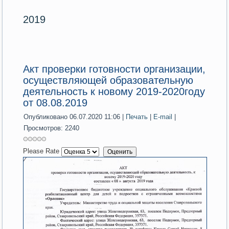
2019
Акт проверки готовности организации,
осуществляющей образовательную
деятельность к новому 2019-2020году
от 08.08.2019
Опубликовано 06.07.2020 11:06
|
Печать
|
E-mail
|
Просмотров: 2240
Please Rate