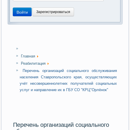
Войти
Зарегистрироваться
Главная
Реабилитация
Перечень организаций социального обслуживания
населения Ставропольского края, осуществляющих
учёт несовершеннолетних получателей социальных
услуг и направление их в ГБУ СО "КРЦ"Орлёнок"
Перечень организаций социального