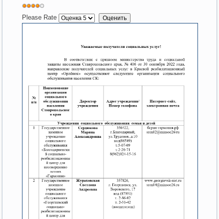
Please Rate