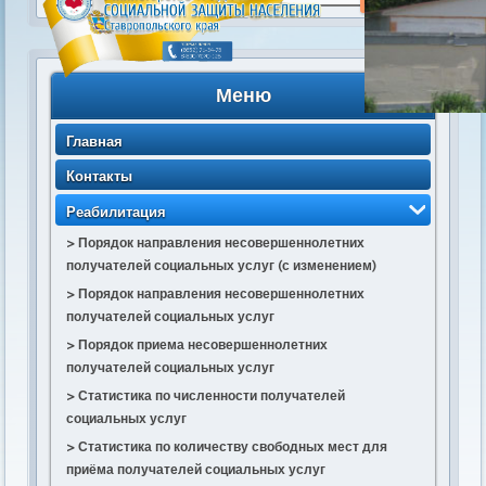
Меню
Главная
Контакты
Реабилитация
> Порядок направления несовершеннолетних
получателей социальных услуг (с изменением)
> Порядок направления несовершеннолетних
получателей социальных услуг
> Порядок приема несовершеннолетних
получателей социальных услуг
> Статистика по численности получателей
социальных услуг
> Статистика по количеству свободных мест для
приёма получателей социальных услуг