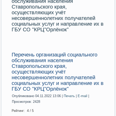
обслуживания населения
Ставропольского края,
осуществляющих учёт
несовершеннолетних получателей
социальных услуг и направление их в
ГБУ СО "КРЦ"Орлёнок"
Перечень организаций социального
обслуживания населения
Ставропольского края,
осуществляющих учёт
несовершеннолетних получателей
социальных услуг и направление их в
ГБУ СО "КРЦ"Орлёнок"
Опубликовано 04.11.2022 13:06
|
Печать
|
E-mail
|
Просмотров: 2428
Рейтинг:
4
/
5