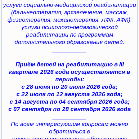
услуги социально-медицинской реабилитации
(бальнеотерапия, грязелечение, массаж,
физиотерапия, механотерапия, ЛФК, АФК);
услуги психолого-педагогической
реабилитации по программам
дополнительного образования детей.
__________
Приём детей на реабилитацию в III
квартале 2026 года осуществляется в
периоды:
с 28 июня по 20 июля 2026 года;
с 22 июля по 12 августа 2026 года;
с 14 августа по 04 сентября 2026 года;
с 07 сентября по 28 сентября 2026 года
__________
По всем интересующим вопросам можно
обратиться в
организации социального обслуживания