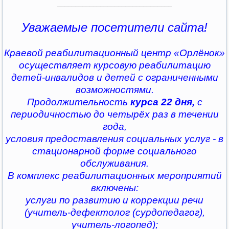
________________________________
Уважаемые посетители сайта!
Краевой реабилитационный центр «Орлёнок»
осуществляет курсовую реабилитацию
детей-инвалидов и детей с ограниченными
возможностями.
Продолжительность
курса 22 дня,
с
периодичностью до четырёх раз в течении
года,
условия предоставления социальных услуг - в
стационарной форме социального
обслуживания.
В комплекс реабилитационных мероприятий
включены:
услуги по развитию и коррекции речи
(учитель-дефектолог (сурдопедагог),
учитель-логопед);