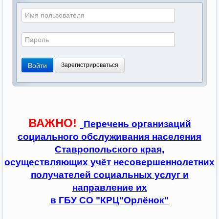
Войти
Зарегистрироваться
ВАЖНО!
Перечень организаций
социального обслуживания населения
Ставропольского края,
осуществляющих учёт несовершеннолетних
получателей социальных услуг и
направление их
в ГБУ СО "КРЦ"Орлёнок"