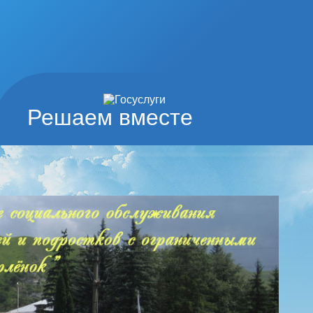
Решаем вместе