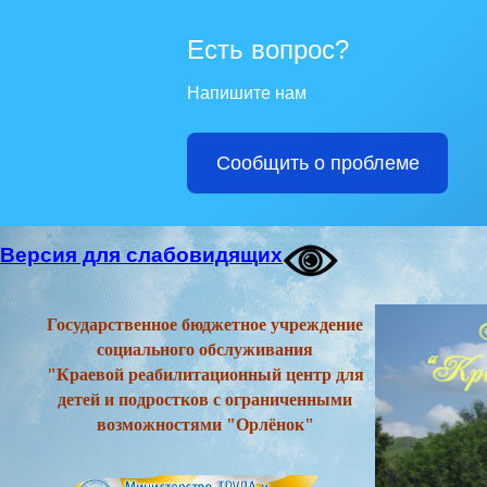
Есть вопрос?
Напишите нам
Сообщить о проблеме
Версия для слабовидящих
Государственное бюджетное учреждение
социального обслуживания
"Краевой реабилитационный центр для
детей и подростков с ограниченными
возможностями "Орлёнок"