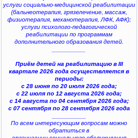
услуги социально-медицинской реабилитации
(бальнеотерапия, грязелечение, массаж,
физиотерапия, механотерапия, ЛФК, АФК);
услуги психолого-педагогической
реабилитации по программам
дополнительного образования детей.
__________
Приём детей на реабилитацию в III
квартале 2026 года осуществляется в
периоды:
с 28 июня по 20 июля 2026 года;
с 22 июля по 12 августа 2026 года;
с 14 августа по 04 сентября 2026 года;
с 07 сентября по 28 сентября 2026 года
__________
По всем интересующим вопросам можно
обратиться в
организации социального обслуживания