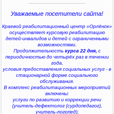
________________________________
Уважаемые посетители сайта!
Краевой реабилитационный центр «Орлёнок»
осуществляет курсовую реабилитацию
детей-инвалидов и детей с ограниченными
возможностями.
Продолжительность
курса 22 дня,
с
периодичностью до четырёх раз в течении
года,
условия предоставления социальных услуг - в
стационарной форме социального
обслуживания.
В комплекс реабилитационных мероприятий
включены:
услуги по развитию и коррекции речи
(учитель-дефектолог (сурдопедагог),
учитель-логопед);