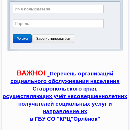
Войти
Зарегистрироваться
ВАЖНО!
Перечень организаций
социального обслуживания населения
Ставропольского края,
осуществляющих учёт несовершеннолетних
получателей социальных услуг и
направление их
в ГБУ СО "КРЦ"Орлёнок"