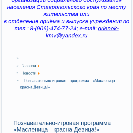
населения Ставропольского края по месту
жительства или
в отделение приёма и выпуска учреждения по
тел.: 8-(906)-474-77-24; e-mail:
orlenok-
kmv@yandex.ru
Главная
Новости
Познавательно-игровая программа «Масленица -
красна Девица!»
Познавательно-игровая программа
«Масленица - красна Девица!»