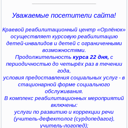
________________________________
Уважаемые посетители сайта!
Краевой реабилитационный центр «Орлёнок»
осуществляет курсовую реабилитацию
детей-инвалидов и детей с ограниченными
возможностями.
Продолжительность
курса 22 дня,
с
периодичностью до четырёх раз в течении
года,
условия предоставления социальных услуг - в
стационарной форме социального
обслуживания.
В комплекс реабилитационных мероприятий
включены:
услуги по развитию и коррекции речи
(учитель-дефектолог (сурдопедагог),
учитель-логопед);