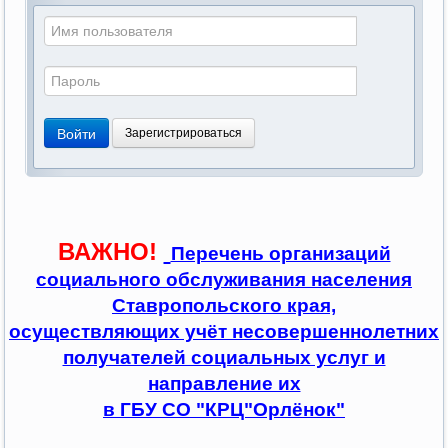
Войти
Зарегистрироваться
ВАЖНО!
Перечень организаций
социального обслуживания населения
Ставропольского края,
осуществляющих учёт несовершеннолетних
получателей социальных услуг и
направление их
в ГБУ СО "КРЦ"Орлёнок"