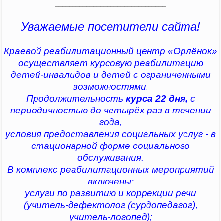
________________________________
Уважаемые посетители сайта!
Краевой реабилитационный центр «Орлёнок»
осуществляет курсовую реабилитацию
детей-инвалидов и детей с ограниченными
возможностями.
Продолжительность
курса 22 дня,
с
периодичностью до четырёх раз в течении
года,
условия предоставления социальных услуг - в
стационарной форме социального
обслуживания.
В комплекс реабилитационных мероприятий
включены:
услуги по развитию и коррекции речи
(учитель-дефектолог (сурдопедагог),
учитель-логопед);