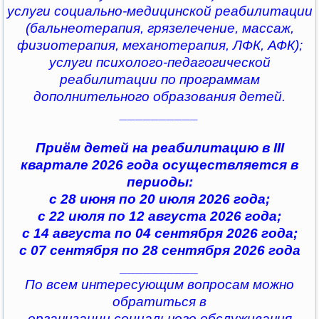
услуги социально-медицинской реабилитации
(бальнеотерапия, грязелечение, массаж,
физиотерапия, механотерапия, ЛФК, АФК);
услуги психолого-педагогической
реабилитации по программам
дополнительного образования детей.
__________
Приём детей на реабилитацию в III
квартале 2026 года осуществляется в
периоды:
с 28 июня по 20 июля 2026 года;
с 22 июля по 12 августа 2026 года;
с 14 августа по 04 сентября 2026 года;
с 07 сентября по 28 сентября 2026 года
__________
По всем интересующим вопросам можно
обратиться в
организации социального обслуживания