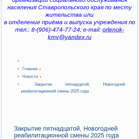
населения Ставропольского края по месту
жительства или
в отделение приёма и выпуска учреждения по
тел.: 8-(906)-474-77-24; e-mail:
orlenok-
kmv@yandex.ru
Главная
Новости
Закрытие пятнадцатой, Новогодней
реабилитационной смены 2025 года
Закрытие пятнадцатой, Новогодней
реабилитационной смены 2025 года