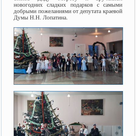
новогодних сладких подарков с самыми
добрыми пожеланиями от депутата краевой
Думы Н.Н. Лопатина.