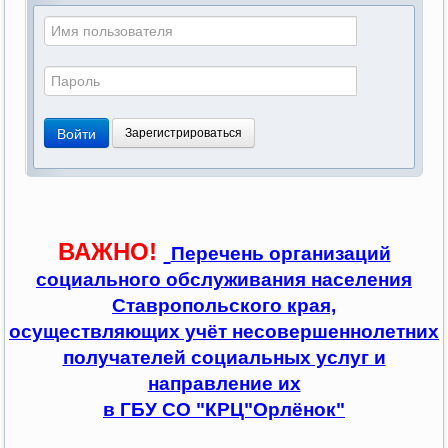
Войти
Зарегистрироваться
ВАЖНО!
Перечень организаций
социального обслуживания населения
Ставропольского края,
осуществляющих учёт несовершеннолетних
получателей социальных услуг и
направление их
в ГБУ СО "КРЦ"Орлёнок"