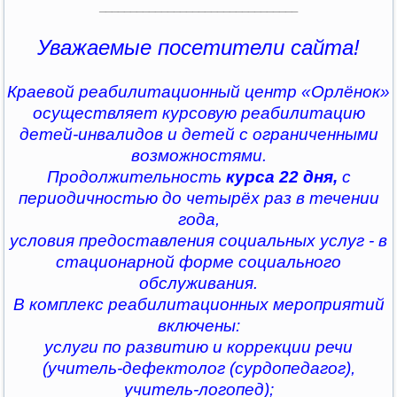
________________________________
Уважаемые посетители сайта!
Краевой реабилитационный центр «Орлёнок»
осуществляет курсовую реабилитацию
детей-инвалидов и детей с ограниченными
возможностями.
Продолжительность
курса 22 дня,
с
периодичностью до четырёх раз в течении
года,
условия предоставления социальных услуг - в
стационарной форме социального
обслуживания.
В комплекс реабилитационных мероприятий
включены:
услуги по развитию и коррекции речи
(учитель-дефектолог (сурдопедагог),
учитель-логопед);