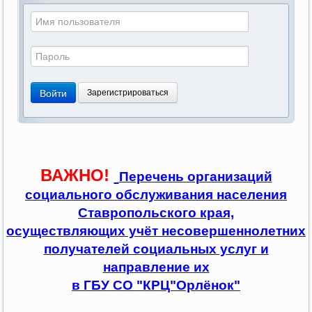
Войти
Зарегистрироваться
ВАЖНО!
Перечень организаций
социального обслуживания населения
Ставропольского края,
осуществляющих учёт несовершеннолетних
получателей социальных услуг и
направление их
в ГБУ СО "КРЦ"Орлёнок"