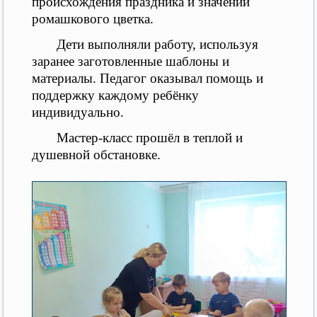
происхождения праздника и значении
ромашкового цветка.
Дети выполняли работу, используя
заранее заготовленные шаблоны и
материалы. Педагог оказывал помощь и
поддержку каждому ребёнку
индивидуально.
Мастер-класс прошёл в теплой и
душевной обстановке.