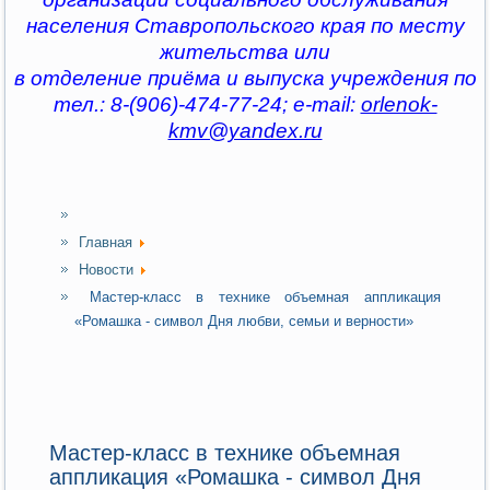
населения Ставропольского края по месту
жительства или
в отделение приёма и выпуска учреждения по
тел.: 8-(906)-474-77-24; e-mail:
orlenok-
kmv@yandex.ru
Главная
Новости
Мастер-класс в технике объемная аппликация
«Ромашка - символ Дня любви, семьи и верности»
Мастер-класс в технике объемная
аппликация «Ромашка - символ Дня