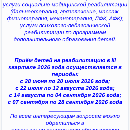
услуги социально-медицинской реабилитации
(бальнеотерапия, грязелечение, массаж,
физиотерапия, механотерапия, ЛФК, АФК);
услуги психолого-педагогической
реабилитации по программам
дополнительного образования детей.
__________
Приём детей на реабилитацию в III
квартале 2026 года осуществляется в
периоды:
с 28 июня по 20 июля 2026 года;
с 22 июля по 12 августа 2026 года;
с 14 августа по 04 сентября 2026 года;
с 07 сентября по 28 сентября 2026 года
__________
По всем интересующим вопросам можно
обратиться в
организации социального обслуживания