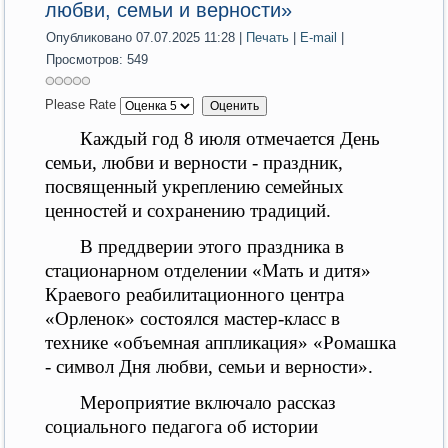
любви, семьи и верности»
Опубликовано 07.07.2025 11:28
|
Печать
|
E-mail
|
Просмотров: 549
Please Rate
Каждый год 8 июля отмечается День
семьи, любви и верности - праздник,
посвященный укреплению семейных
ценностей и сохранению традиций.
В преддверии этого праздника в
стационарном отделении «Мать и дитя»
Краевого реабилитационного центра
«Орленок»
состоялся
мастер-класс в
технике «объемная аппликация» «Ромашка
- символ Дня любви, семьи и верности».
Мероприятие включало рассказ
социального педагога
об истории