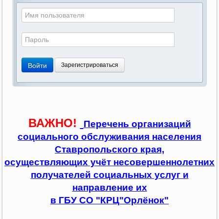
Войти
Зарегистрироваться
ВАЖНО!
Перечень организаций
социального обслуживания населения
Ставропольского края,
осуществляющих учёт несовершеннолетних
получателей социальных услуг и
направление их
в ГБУ СО "КРЦ"Орлёнок"