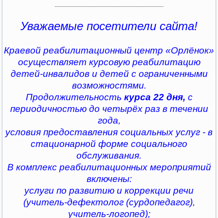
________________________________
Уважаемые посетители сайта!
Краевой реабилитационный центр «Орлёнок»
осуществляет курсовую реабилитацию
детей-инвалидов и детей с ограниченными
возможностями.
Продолжительность
курса 22 дня,
с
периодичностью до четырёх раз в течении
года,
условия предоставления социальных услуг - в
стационарной форме социального
обслуживания.
В комплекс реабилитационных мероприятий
включены:
услуги по развитию и коррекции речи
(учитель-дефектолог (сурдопедагог),
учитель-логопед);