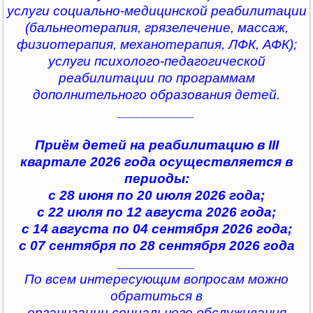
услуги социально-медицинской реабилитации
(бальнеотерапия, грязелечение, массаж,
физиотерапия, механотерапия, ЛФК, АФК);
услуги психолого-педагогической
реабилитации по программам
дополнительного образования детей.
__________
Приём детей на реабилитацию в III
квартале 2026 года осуществляется в
периоды:
с 28 июня по 20 июля 2026 года;
с 22 июля по 12 августа 2026 года;
с 14 августа по 04 сентября 2026 года;
с 07 сентября по 28 сентября 2026 года
__________
По всем интересующим вопросам можно
обратиться в
организации социального обслуживания