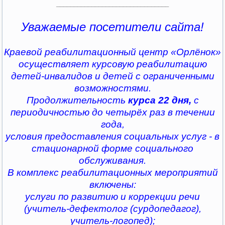
________________________________
Уважаемые посетители сайта!
Краевой реабилитационный центр «Орлёнок»
осуществляет курсовую реабилитацию
детей-инвалидов и детей с ограниченными
возможностями.
Продолжительность
курса 22 дня,
с
периодичностью до четырёх раз в течении
года,
условия предоставления социальных услуг - в
стационарной форме социального
обслуживания.
В комплекс реабилитационных мероприятий
включены:
услуги по развитию и коррекции речи
(учитель-дефектолог (сурдопедагог),
учитель-логопед);