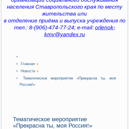
населения Ставропольского края по месту
жительства или
в отделение приёма и выпуска учреждения по
тел.: 8-(906)-474-77-24; e-mail:
orlenok-
kmv@yandex.ru
Главная
Новости
Тематическое мероприятие «Прекрасна ты, моя
Россия!»
Тематическое мероприятие
«Прекрасна ты, моя Россия!»