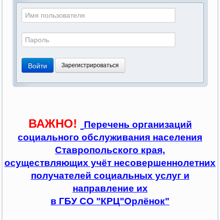
Войти
Зарегистрироваться
ВАЖНО!
Перечень организаций
социального обслуживания населения
Ставропольского края,
осуществляющих учёт несовершеннолетних
получателей социальных услуг и
направление их
в ГБУ СО "КРЦ"Орлёнок"