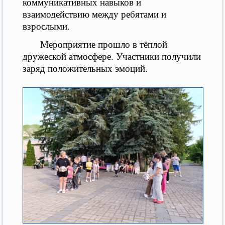
коммуникативных навыков и
взаимодействию между ребятами и
взрослыми.
Мероприятие прошло в тёплой
дружеской атмосфере. Участники получили
заряд положительных эмоций.