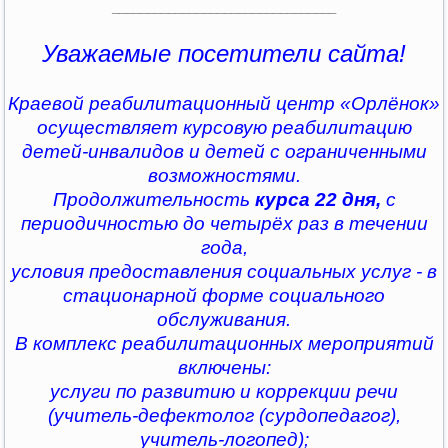
________________________________
Уважаемые посетители сайта!
Краевой реабилитационный центр «Орлёнок»
осуществляет курсовую реабилитацию
детей-инвалидов и детей с ограниченными
возможностями.
Продолжительность
курса 22 дня,
с
периодичностью до четырёх раз в течении
года,
условия предоставления социальных услуг - в
стационарной форме социального
обслуживания.
В комплекс реабилитационных мероприятий
включены:
услуги по развитию и коррекции речи
(учитель-дефектолог (сурдопедагог),
учитель-логопед);