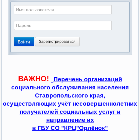
Войти
Зарегистрироваться
ВАЖНО!
Перечень организаций
социального обслуживания населения
Ставропольского края,
осуществляющих учёт несовершеннолетних
получателей социальных услуг и
направление их
в ГБУ СО "КРЦ"Орлёнок"