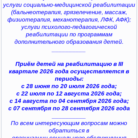
услуги социально-медицинской реабилитации
(бальнеотерапия, грязелечение, массаж,
физиотерапия, механотерапия, ЛФК, АФК);
услуги психолого-педагогической
реабилитации по программам
дополнительного образования детей.
__________
Приём детей на реабилитацию в III
квартале 2026 года осуществляется в
периоды:
с 28 июня по 20 июля 2026 года;
с 22 июля по 12 августа 2026 года;
с 14 августа по 04 сентября 2026 года;
с 07 сентября по 28 сентября 2026 года
__________
По всем интересующим вопросам можно
обратиться в
организации социального обслуживания