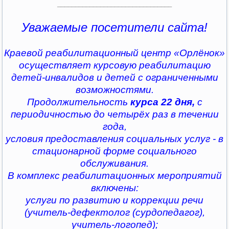
________________________________
Уважаемые посетители сайта!
Краевой реабилитационный центр «Орлёнок»
осуществляет курсовую реабилитацию
детей-инвалидов и детей с ограниченными
возможностями.
Продолжительность
курса 22 дня,
с
периодичностью до четырёх раз в течении
года,
условия предоставления социальных услуг - в
стационарной форме социального
обслуживания.
В комплекс реабилитационных мероприятий
включены:
услуги по развитию и коррекции речи
(учитель-дефектолог (сурдопедагог),
учитель-логопед);