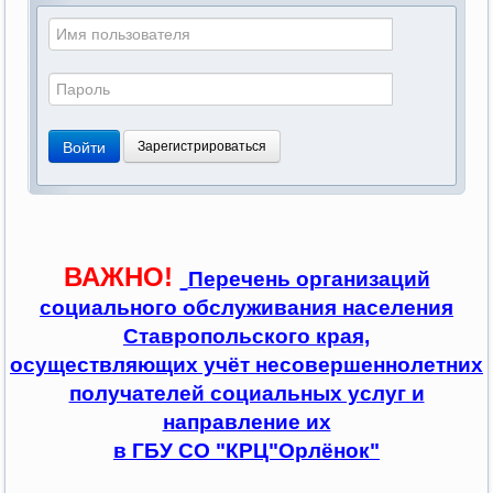
Войти
Зарегистрироваться
ВАЖНО!
Перечень организаций
социального обслуживания населения
Ставропольского края,
осуществляющих учёт несовершеннолетних
получателей социальных услуг и
направление их
в ГБУ СО "КРЦ"Орлёнок"