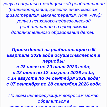
услуги социально-медицинской реабилитации
(бальнеотерапия, грязелечение, массаж,
физиотерапия, механотерапия, ЛФК, АФК);
услуги психолого-педагогической
реабилитации по программам
дополнительного образования детей.
__________
Приём детей на реабилитацию в III
квартале 2026 года осуществляется в
периоды:
с 28 июня по 20 июля 2026 года;
с 22 июля по 12 августа 2026 года;
с 14 августа по 04 сентября 2026 года;
с 07 сентября по 28 сентября 2026 года
__________
По всем интересующим вопросам можно
обратиться в
организации социального обслуживания