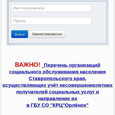
Войти
Зарегистрироваться
ВАЖНО!
Перечень организаций
социального обслуживания населения
Ставропольского края,
осуществляющих учёт несовершеннолетних
получателей социальных услуг и
направление их
в ГБУ СО "КРЦ"Орлёнок"