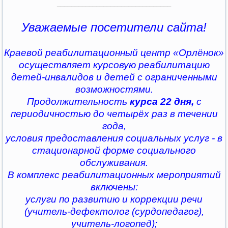
________________________________
Уважаемые посетители сайта!
Краевой реабилитационный центр «Орлёнок»
осуществляет курсовую реабилитацию
детей-инвалидов и детей с ограниченными
возможностями.
Продолжительность
курса 22 дня,
с
периодичностью до четырёх раз в течении
года,
условия предоставления социальных услуг - в
стационарной форме социального
обслуживания.
В комплекс реабилитационных мероприятий
включены:
услуги по развитию и коррекции речи
(учитель-дефектолог (сурдопедагог),
учитель-логопед);