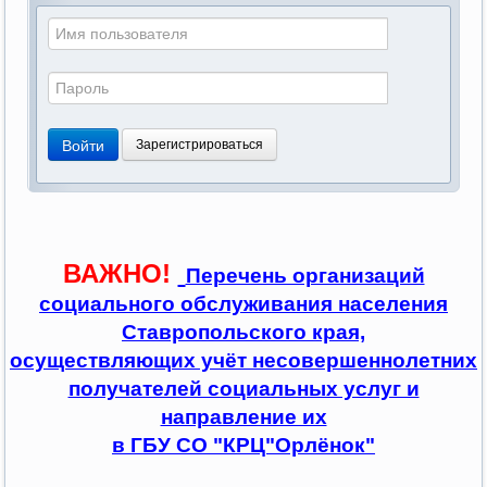
Войти
Зарегистрироваться
ВАЖНО!
Перечень организаций
социального обслуживания населения
Ставропольского края,
осуществляющих учёт несовершеннолетних
получателей социальных услуг и
направление их
в ГБУ СО "КРЦ"Орлёнок"