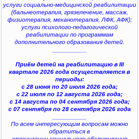
услуги социально-медицинской реабилитации
(бальнеотерапия, грязелечение, массаж,
физиотерапия, механотерапия, ЛФК, АФК);
услуги психолого-педагогической
реабилитации по программам
дополнительного образования детей.
__________
Приём детей на реабилитацию в III
квартале 2026 года осуществляется в
периоды:
с 28 июня по 20 июля 2026 года;
с 22 июля по 12 августа 2026 года;
с 14 августа по 04 сентября 2026 года;
с 07 сентября по 28 сентября 2026 года
__________
По всем интересующим вопросам можно
обратиться в
организации социального обслуживания