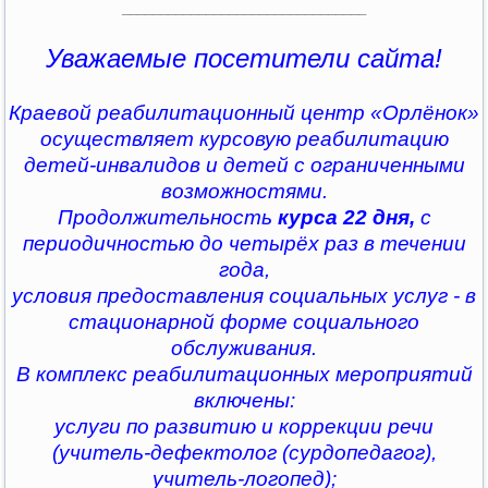
________________________________
Уважаемые посетители сайта!
Краевой реабилитационный центр «Орлёнок»
осуществляет курсовую реабилитацию
детей-инвалидов и детей с ограниченными
возможностями.
Продолжительность
курса 22 дня,
с
периодичностью до четырёх раз в течении
года,
условия предоставления социальных услуг - в
стационарной форме социального
обслуживания.
В комплекс реабилитационных мероприятий
включены:
услуги по развитию и коррекции речи
(учитель-дефектолог (сурдопедагог),
учитель-логопед);