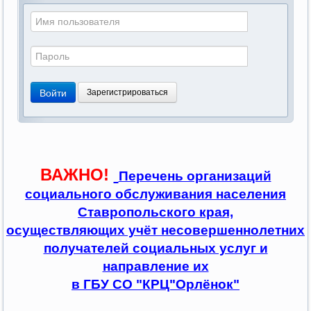
Войти
Зарегистрироваться
ВАЖНО!
Перечень организаций
социального обслуживания населения
Ставропольского края,
осуществляющих учёт несовершеннолетних
получателей социальных услуг и
направление их
в ГБУ СО "КРЦ"Орлёнок"