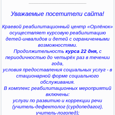
________________________________
Уважаемые посетители сайта!
Краевой реабилитационный центр «Орлёнок»
осуществляет курсовую реабилитацию
детей-инвалидов и детей с ограниченными
возможностями.
Продолжительность
курса 22 дня,
с
периодичностью до четырёх раз в течении
года,
условия предоставления социальных услуг - в
стационарной форме социального
обслуживания.
В комплекс реабилитационных мероприятий
включены:
услуги по развитию и коррекции речи
(учитель-дефектолог (сурдопедагог),
учитель-логопед);