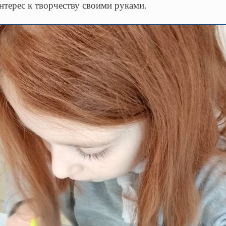
терес к творчеству своими руками.