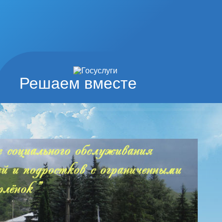
Решаем вместе