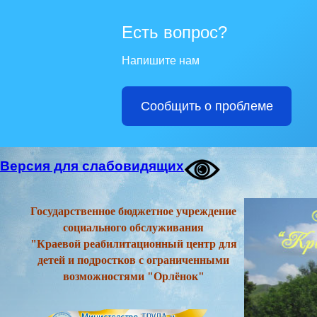
Есть вопрос?
Напишите нам
Сообщить о проблеме
Версия для слабовидящих
Государственное бюджетное учреждение
социального обслуживания
"Краевой реабилитационный центр для
детей и подростков с ограниченными
возможностями "Орлёнок"