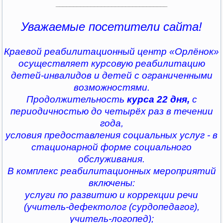
________________________________
Уважаемые посетители сайта!
Краевой реабилитационный центр «Орлёнок»
осуществляет курсовую реабилитацию
детей-инвалидов и детей с ограниченными
возможностями.
Продолжительность
курса 22 дня,
с
периодичностью до четырёх раз в течении
года,
условия предоставления социальных услуг - в
стационарной форме социального
обслуживания.
В комплекс реабилитационных мероприятий
включены:
услуги по развитию и коррекции речи
(учитель-дефектолог (сурдопедагог),
учитель-логопед);