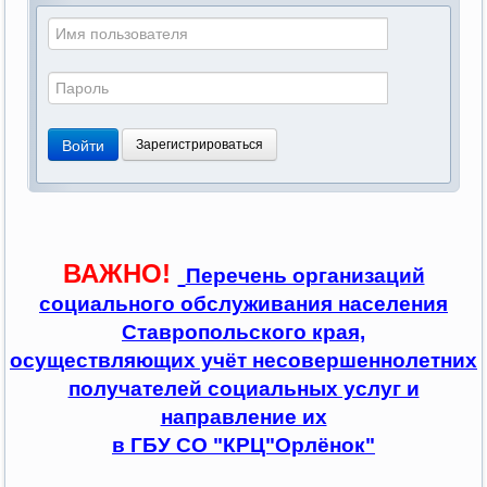
Войти
Зарегистрироваться
ВАЖНО!
Перечень организаций
социального обслуживания населения
Ставропольского края,
осуществляющих учёт несовершеннолетних
получателей социальных услуг и
направление их
в ГБУ СО "КРЦ"Орлёнок"