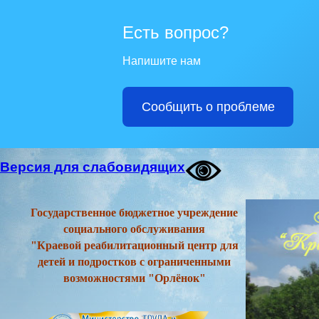
Есть вопрос?
Напишите нам
Сообщить о проблеме
Версия для слабовидящих
Государственное бюджетное учреждение
социального обслуживания
"Краевой реабилитационный центр для
детей и подростков с ограниченными
возможностями "Орлёнок"