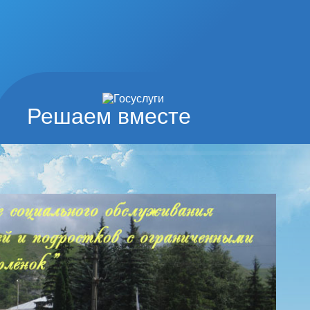
Решаем вместе