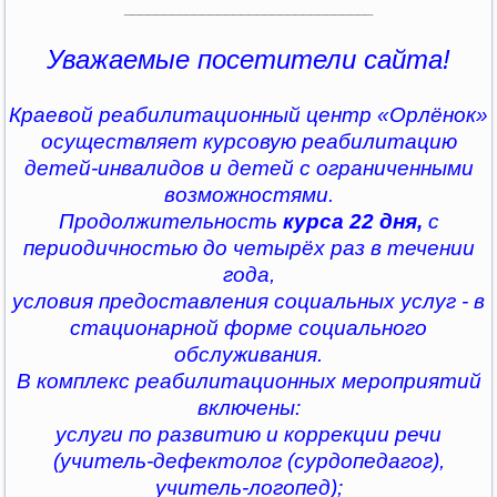
________________________________
Уважаемые посетители сайта!
Краевой реабилитационный центр «Орлёнок»
осуществляет курсовую реабилитацию
детей-инвалидов и детей с ограниченными
возможностями.
Продолжительность
курса 22 дня,
с
периодичностью до четырёх раз в течении
года,
условия предоставления социальных услуг - в
стационарной форме социального
обслуживания.
В комплекс реабилитационных мероприятий
включены:
услуги по развитию и коррекции речи
(учитель-дефектолог (сурдопедагог),
учитель-логопед);