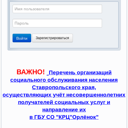
Войти
Зарегистрироваться
ВАЖНО!
Перечень организаций
социального обслуживания населения
Ставропольского края,
осуществляющих учёт несовершеннолетних
получателей социальных услуг и
направление их
в ГБУ СО "КРЦ"Орлёнок"