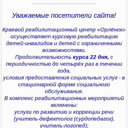
________________________________
Уважаемые посетители сайта!
Краевой реабилитационный центр «Орлёнок»
осуществляет курсовую реабилитацию
детей-инвалидов и детей с ограниченными
возможностями.
Продолжительность
курса 22 дня,
с
периодичностью до четырёх раз в течении
года,
условия предоставления социальных услуг - в
стационарной форме социального
обслуживания.
В комплекс реабилитационных мероприятий
включены:
услуги по развитию и коррекции речи
(учитель-дефектолог (сурдопедагог),
учитель-логопед);