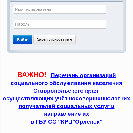
Войти
Зарегистрироваться
ВАЖНО!
Перечень организаций
социального обслуживания населения
Ставропольского края,
осуществляющих учёт несовершеннолетних
получателей социальных услуг и
направление их
в ГБУ СО "КРЦ"Орлёнок"