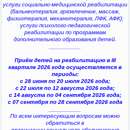
услуги социально-медицинской реабилитации
(бальнеотерапия, грязелечение, массаж,
физиотерапия, механотерапия, ЛФК, АФК);
услуги психолого-педагогической
реабилитации по программам
дополнительного образования детей.
__________
Приём детей на реабилитацию в III
квартале 2026 года осуществляется в
периоды:
с 28 июня по 20 июля 2026 года;
с 22 июля по 12 августа 2026 года;
с 14 августа по 04 сентября 2026 года;
с 07 сентября по 28 сентября 2026 года
__________
По всем интересующим вопросам можно
обратиться в
организации социального обслуживания