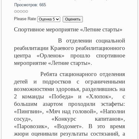
Просмотров: 665
Please Rate
Спортивное мероприятие «Летние старты»
В отделении социальной
реабилитации Краевого реабилитационного
центра «Орленок» прошло спортивное
мероприятие «Летние старты».
Ребята стационарного отделения
детей и подростков с ограниченными
возможностями здоровья, разделившись на
2 команды «Победа» и «Хлопок», с
большим азартом проходили эстафеты:
«Пингвин», «Мяч над головой», «Наполни
сосуд», «Конкурс капитанов»,
«Паровозик», «Водомет». В это время
жюри оценивали результаты состязаний, а