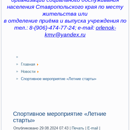
населения Ставропольского края по месту
жительства или
в отделение приёма и выпуска учреждения по
тел.: 8-(906)-474-77-24; e-mail:
orlenok-
kmv@yandex.ru
Главная
Новости
Спортивное мероприятие «Летние старты»
Спортивное мероприятие «Летние
старты»
Опубликовано 29.08.2024 07:43
|
Печать
|
E-mail
|