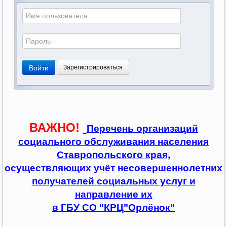
Войти
Зарегистрироваться
ВАЖНО!
Перечень организаций
социального обслуживания населения
Ставропольского края,
осуществляющих учёт несовершеннолетних
получателей социальных услуг и
направление их
в ГБУ СО "КРЦ"Орлёнок"