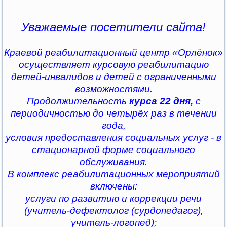
________________________________
Уважаемые посетители сайта!
Краевой реабилитационный центр «Орлёнок»
осуществляет курсовую реабилитацию
детей-инвалидов и детей с ограниченными
возможностями.
Продолжительность
курса 22 дня,
с
периодичностью до четырёх раз в течении
года,
условия предоставления социальных услуг - в
стационарной форме социального
обслуживания.
В комплекс реабилитационных мероприятий
включены:
услуги по развитию и коррекции речи
(учитель-дефектолог (сурдопедагог),
учитель-логопед);