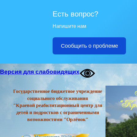
Есть вопрос?
Напишите нам
Сообщить о проблеме
Версия для слабовидящих
Государственное бюджетное учреждение
социального обслуживания
"Краевой реабилитационный центр для
детей и подростков с ограниченными
возможностями "Орлёнок"