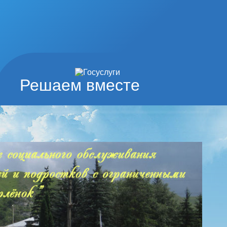
Решаем вместе