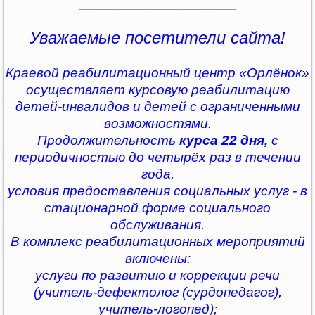
________________________________
Уважаемые посетители сайта!
Краевой реабилитационный центр «Орлёнок»
осуществляет курсовую реабилитацию
детей-инвалидов и детей с ограниченными
возможностями.
Продолжительность
курса 22 дня,
с
периодичностью до четырёх раз в течении
года,
условия предоставления социальных услуг - в
стационарной форме социального
обслуживания.
В комплекс реабилитационных мероприятий
включены:
услуги по развитию и коррекции речи
(учитель-дефектолог (сурдопедагог),
учитель-логопед);