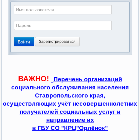
Войти
Зарегистрироваться
ВАЖНО!
Перечень организаций
социального обслуживания населения
Ставропольского края,
осуществляющих учёт несовершеннолетних
получателей социальных услуг и
направление их
в ГБУ СО "КРЦ"Орлёнок"