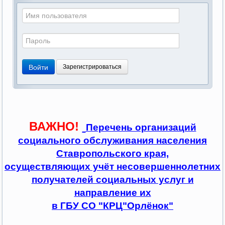
Войти
Зарегистрироваться
ВАЖНО!
Перечень организаций
социального обслуживания населения
Ставропольского края,
осуществляющих учёт несовершеннолетних
получателей социальных услуг и
направление их
в ГБУ СО "КРЦ"Орлёнок"