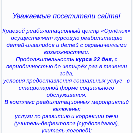
________________________________
Уважаемые посетители сайта!
Краевой реабилитационный центр «Орлёнок»
осуществляет курсовую реабилитацию
детей-инвалидов и детей с ограниченными
возможностями.
Продолжительность
курса 22 дня,
с
периодичностью до четырёх раз в течении
года,
условия предоставления социальных услуг - в
стационарной форме социального
обслуживания.
В комплекс реабилитационных мероприятий
включены:
услуги по развитию и коррекции речи
(учитель-дефектолог (сурдопедагог),
учитель-логопед);