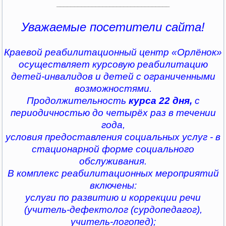
________________________________
Уважаемые посетители сайта!
Краевой реабилитационный центр «Орлёнок»
осуществляет курсовую реабилитацию
детей-инвалидов и детей с ограниченными
возможностями.
Продолжительность
курса 22 дня,
с
периодичностью до четырёх раз в течении
года,
условия предоставления социальных услуг - в
стационарной форме социального
обслуживания.
В комплекс реабилитационных мероприятий
включены:
услуги по развитию и коррекции речи
(учитель-дефектолог (сурдопедагог),
учитель-логопед);