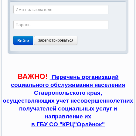
Войти
Зарегистрироваться
ВАЖНО!
Перечень организаций
социального обслуживания населения
Ставропольского края,
осуществляющих учёт несовершеннолетних
получателей социальных услуг и
направление их
в ГБУ СО "КРЦ"Орлёнок"