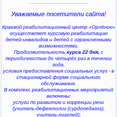
________________________________
Уважаемые посетители сайта!
Краевой реабилитационный центр «Орлёнок»
осуществляет курсовую реабилитацию
детей-инвалидов и детей с ограниченными
возможностями.
Продолжительность
курса 22 дня,
с
периодичностью до четырёх раз в течении
года,
условия предоставления социальных услуг - в
стационарной форме социального
обслуживания.
В комплекс реабилитационных мероприятий
включены:
услуги по развитию и коррекции речи
(учитель-дефектолог (сурдопедагог),
учитель-логопед);