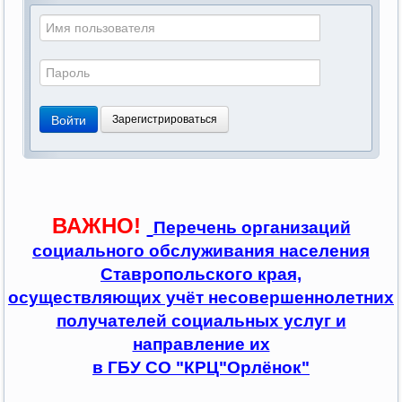
Войти
Зарегистрироваться
ВАЖНО!
Перечень организаций
социального обслуживания населения
Ставропольского края,
осуществляющих учёт несовершеннолетних
получателей социальных услуг и
направление их
в ГБУ СО "КРЦ"Орлёнок"