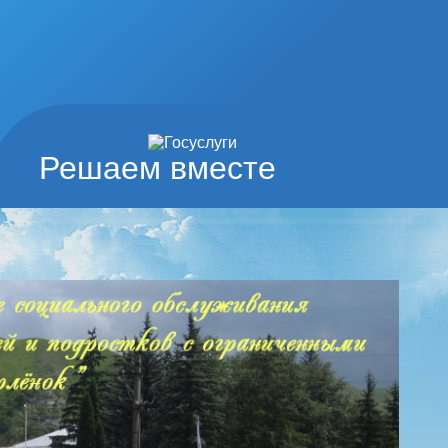
Решаем вместе