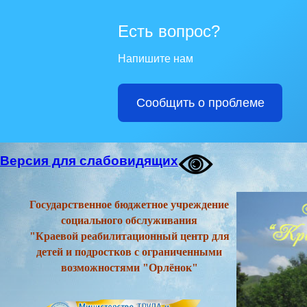
Есть вопрос?
Напишите нам
Сообщить о проблеме
Версия для слабовидящих
Государственное бюджетное учреждение
социального обслуживания
"Краевой реабилитационный центр для
детей и подростков с ограниченными
возможностями "Орлёнок"