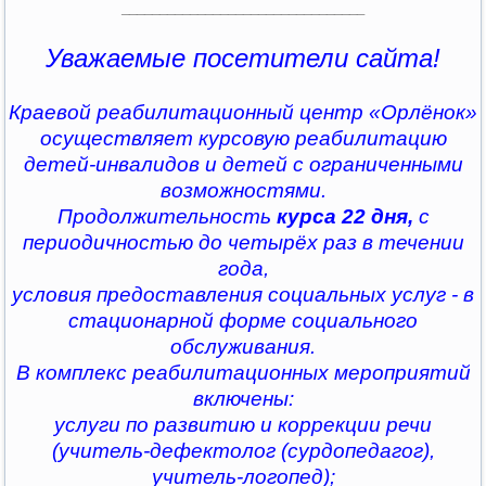
________________________________
Уважаемые посетители сайта!
Краевой реабилитационный центр «Орлёнок»
осуществляет курсовую реабилитацию
детей-инвалидов и детей с ограниченными
возможностями.
Продолжительность
курса 22 дня,
с
периодичностью до четырёх раз в течении
года,
условия предоставления социальных услуг - в
стационарной форме социального
обслуживания.
В комплекс реабилитационных мероприятий
включены:
услуги по развитию и коррекции речи
(учитель-дефектолог (сурдопедагог),
учитель-логопед);