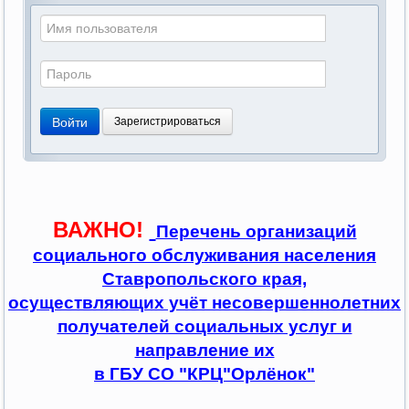
Войти
Зарегистрироваться
ВАЖНО!
Перечень организаций
социального обслуживания населения
Ставропольского края,
осуществляющих учёт несовершеннолетних
получателей социальных услуг и
направление их
в ГБУ СО "КРЦ"Орлёнок"