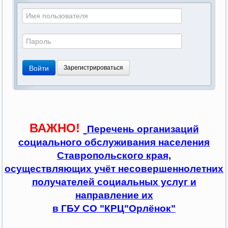
Войти
Зарегистрироваться
ВАЖНО!
Перечень организаций
социального обслуживания населения
Ставропольского края,
осуществляющих учёт несовершеннолетних
получателей социальных услуг и
направление их
в ГБУ СО "КРЦ"Орлёнок"