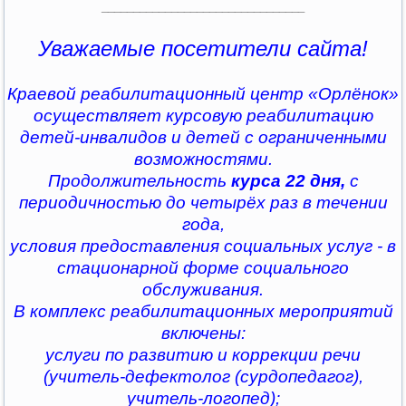
________________________________
Уважаемые посетители сайта!
Краевой реабилитационный центр «Орлёнок»
осуществляет курсовую реабилитацию
детей-инвалидов и детей с ограниченными
возможностями.
Продолжительность
курса 22 дня,
с
периодичностью до четырёх раз в течении
года,
условия предоставления социальных услуг - в
стационарной форме социального
обслуживания.
В комплекс реабилитационных мероприятий
включены:
услуги по развитию и коррекции речи
(учитель-дефектолог (сурдопедагог),
учитель-логопед);