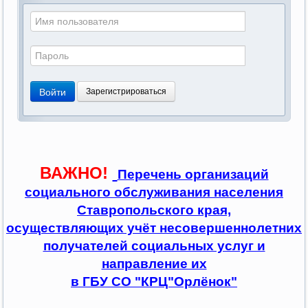
Войти
Зарегистрироваться
ВАЖНО!
Перечень организаций
социального обслуживания населения
Ставропольского края,
осуществляющих учёт несовершеннолетних
получателей социальных услуг и
направление их
в ГБУ СО "КРЦ"Орлёнок"