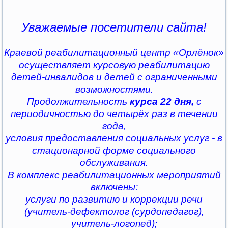
________________________________
Уважаемые посетители сайта!
Краевой реабилитационный центр «Орлёнок»
осуществляет курсовую реабилитацию
детей-инвалидов и детей с ограниченными
возможностями.
Продолжительность
курса 22 дня,
с
периодичностью до четырёх раз в течении
года,
условия предоставления социальных услуг - в
стационарной форме социального
обслуживания.
В комплекс реабилитационных мероприятий
включены:
услуги по развитию и коррекции речи
(учитель-дефектолог (сурдопедагог),
учитель-логопед);