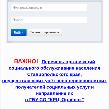
Войти
Зарегистрироваться
ВАЖНО!
Перечень организаций
социального обслуживания населения
Ставропольского края,
осуществляющих учёт несовершеннолетних
получателей социальных услуг и
направление их
в ГБУ СО "КРЦ"Орлёнок"