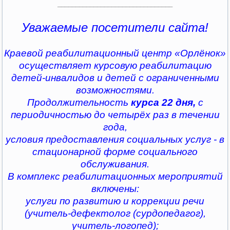
________________________________
Уважаемые посетители сайта!
Краевой реабилитационный центр «Орлёнок»
осуществляет курсовую реабилитацию
детей-инвалидов и детей с ограниченными
возможностями.
Продолжительность
курса 22 дня,
с
периодичностью до четырёх раз в течении
года,
условия предоставления социальных услуг - в
стационарной форме социального
обслуживания.
В комплекс реабилитационных мероприятий
включены:
услуги по развитию и коррекции речи
(учитель-дефектолог (сурдопедагог),
учитель-логопед);