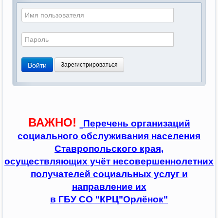
Войти
Зарегистрироваться
ВАЖНО!
Перечень организаций
социального обслуживания населения
Ставропольского края,
осуществляющих учёт несовершеннолетних
получателей социальных услуг и
направление их
в ГБУ СО "КРЦ"Орлёнок"