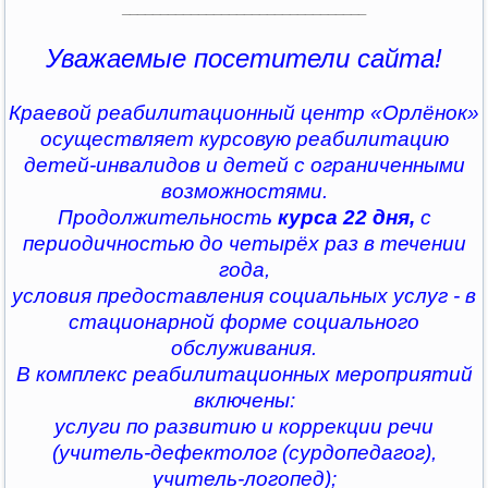
________________________________
Уважаемые посетители сайта!
Краевой реабилитационный центр «Орлёнок»
осуществляет курсовую реабилитацию
детей-инвалидов и детей с ограниченными
возможностями.
Продолжительность
курса 22 дня,
с
периодичностью до четырёх раз в течении
года,
условия предоставления социальных услуг - в
стационарной форме социального
обслуживания.
В комплекс реабилитационных мероприятий
включены:
услуги по развитию и коррекции речи
(учитель-дефектолог (сурдопедагог),
учитель-логопед);