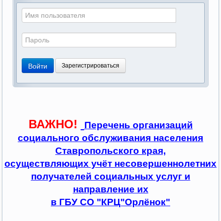
Войти
Зарегистрироваться
ВАЖНО!
Перечень организаций
социального обслуживания населения
Ставропольского края,
осуществляющих учёт несовершеннолетних
получателей социальных услуг и
направление их
в ГБУ СО "КРЦ"Орлёнок"