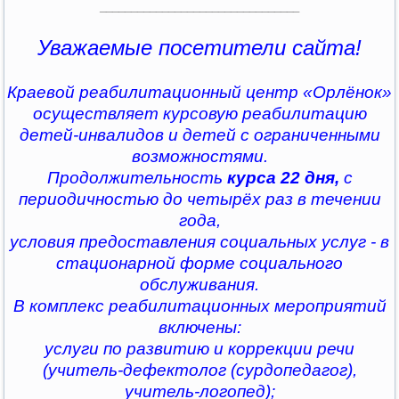
________________________________
Уважаемые посетители сайта!
Краевой реабилитационный центр «Орлёнок»
осуществляет курсовую реабилитацию
детей-инвалидов и детей с ограниченными
возможностями.
Продолжительность
курса 22 дня,
с
периодичностью до четырёх раз в течении
года,
условия предоставления социальных услуг - в
стационарной форме социального
обслуживания.
В комплекс реабилитационных мероприятий
включены:
услуги по развитию и коррекции речи
(учитель-дефектолог (сурдопедагог),
учитель-логопед);