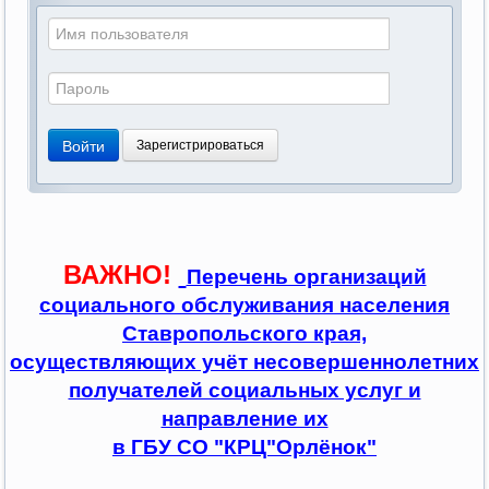
Войти
Зарегистрироваться
ВАЖНО!
Перечень организаций
социального обслуживания населения
Ставропольского края,
осуществляющих учёт несовершеннолетних
получателей социальных услуг и
направление их
в ГБУ СО "КРЦ"Орлёнок"