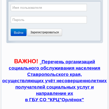
Войти
Зарегистрироваться
ВАЖНО!
Перечень организаций
социального обслуживания населения
Ставропольского края,
осуществляющих учёт несовершеннолетних
получателей социальных услуг и
направление их
в ГБУ СО "КРЦ"Орлёнок"