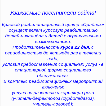
________________________________
Уважаемые посетители сайта!
Краевой реабилитационный центр «Орлёнок»
осуществляет курсовую реабилитацию
детей-инвалидов и детей с ограниченными
возможностями.
Продолжительность
курса 22 дня,
с
периодичностью до четырёх раз в течении
года,
условия предоставления социальных услуг - в
стационарной форме социального
обслуживания.
В комплекс реабилитационных мероприятий
включены:
услуги по развитию и коррекции речи
(учитель-дефектолог (сурдопедагог),
учитель-логопед);