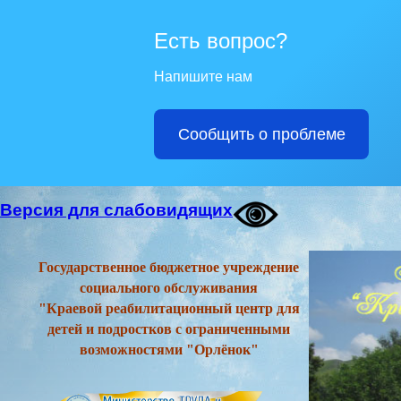
Есть вопрос?
Напишите нам
Сообщить о проблеме
Версия для слабовидящих
Государственное бюджетное учреждение
социального обслуживания
"Краевой реабилитационный центр для
детей и подростков с ограниченными
возможностями "Орлёнок"