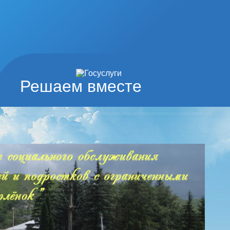
Решаем вместе