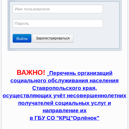
Войти
Зарегистрироваться
ВАЖНО!
Перечень организаций
социального обслуживания населения
Ставропольского края,
осуществляющих учёт несовершеннолетних
получателей социальных услуг и
направление их
в ГБУ СО "КРЦ"Орлёнок"