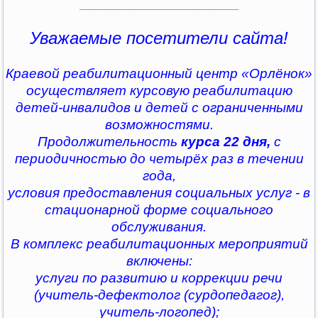
________________________________
Уважаемые посетители сайта!
Краевой реабилитационный центр «Орлёнок»
осуществляет курсовую реабилитацию
детей-инвалидов и детей с ограниченными
возможностями.
Продолжительность
курса 22 дня,
с
периодичностью до четырёх раз в течении
года,
условия предоставления социальных услуг - в
стационарной форме социального
обслуживания.
В комплекс реабилитационных мероприятий
включены:
услуги по развитию и коррекции речи
(учитель-дефектолог (сурдопедагог),
учитель-логопед);