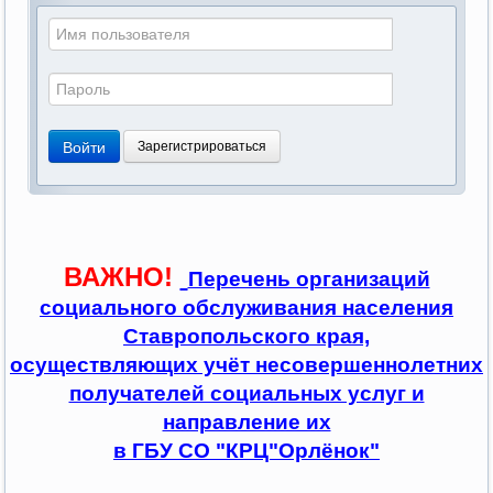
Войти
Зарегистрироваться
ВАЖНО!
Перечень организаций
социального обслуживания населения
Ставропольского края,
осуществляющих учёт несовершеннолетних
получателей социальных услуг и
направление их
в ГБУ СО "КРЦ"Орлёнок"