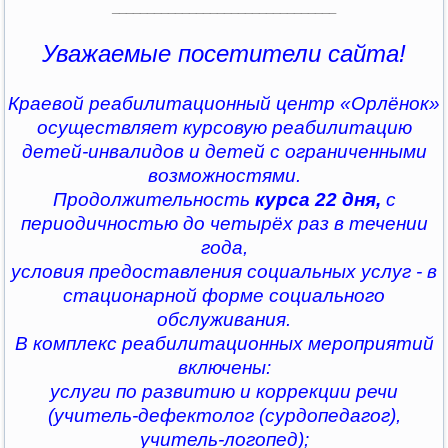
________________________________
Уважаемые посетители сайта!
Краевой реабилитационный центр «Орлёнок»
осуществляет курсовую реабилитацию
детей-инвалидов и детей с ограниченными
возможностями.
Продолжительность
курса 22 дня,
с
периодичностью до четырёх раз в течении
года,
условия предоставления социальных услуг - в
стационарной форме социального
обслуживания.
В комплекс реабилитационных мероприятий
включены:
услуги по развитию и коррекции речи
(учитель-дефектолог (сурдопедагог),
учитель-логопед);