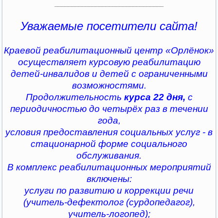
________________________________
Уважаемые посетители сайта!
Краевой реабилитационный центр «Орлёнок»
осуществляет курсовую реабилитацию
детей-инвалидов и детей с ограниченными
возможностями.
Продолжительность
курса 22 дня,
с
периодичностью до четырёх раз в течении
года,
условия предоставления социальных услуг - в
стационарной форме социального
обслуживания.
В комплекс реабилитационных мероприятий
включены:
услуги по развитию и коррекции речи
(учитель-дефектолог (сурдопедагог),
учитель-логопед);