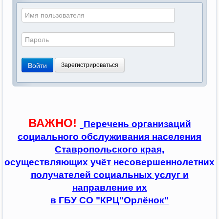
Войти
Зарегистрироваться
ВАЖНО!
Перечень организаций
социального обслуживания населения
Ставропольского края,
осуществляющих учёт несовершеннолетних
получателей социальных услуг и
направление их
в ГБУ СО "КРЦ"Орлёнок"