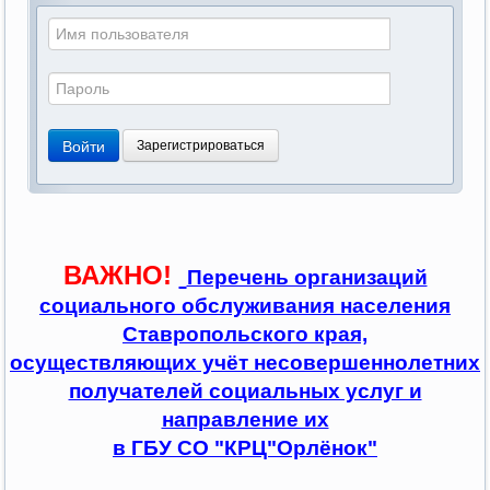
Войти
Зарегистрироваться
ВАЖНО!
Перечень организаций
социального обслуживания населения
Ставропольского края,
осуществляющих учёт несовершеннолетних
получателей социальных услуг и
направление их
в ГБУ СО "КРЦ"Орлёнок"