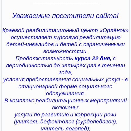
________________________________
Уважаемые посетители сайта!
Краевой реабилитационный центр «Орлёнок»
осуществляет курсовую реабилитацию
детей-инвалидов и детей с ограниченными
возможностями.
Продолжительность
курса 22 дня,
с
периодичностью до четырёх раз в течении
года,
условия предоставления социальных услуг - в
стационарной форме социального
обслуживания.
В комплекс реабилитационных мероприятий
включены:
услуги по развитию и коррекции речи
(учитель-дефектолог (сурдопедагог),
учитель-логопед);